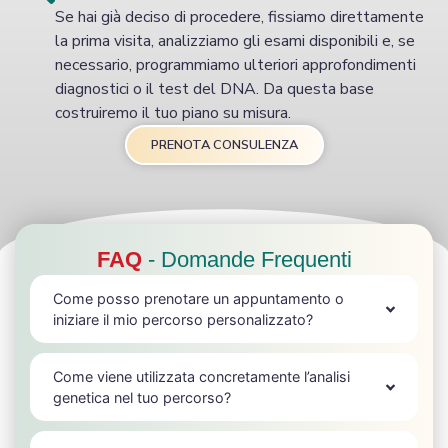
Se hai già deciso di procedere, fissiamo direttamente
la prima visita, analizziamo gli esami disponibili e, se
necessario, programmiamo ulteriori approfondimenti
diagnostici o il test del DNA. Da questa base
costruiremo il tuo piano su misura.
PRENOTA CONSULENZA
FAQ
- Domande Frequenti
Come posso prenotare un appuntamento o
iniziare il mio percorso personalizzato?
Come viene utilizzata concretamente l’analisi
genetica nel tuo percorso?