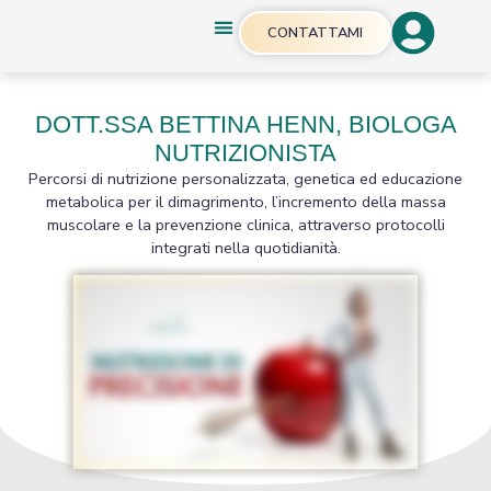
CONTATTAMI
DOTT.SSA BETTINA HENN, BIOLOGA
NUTRIZIONISTA
Percorsi di nutrizione personalizzata, genetica ed educazione
metabolica per il dimagrimento, l’incremento della massa
muscolare e la prevenzione clinica, attraverso protocolli
integrati nella quotidianità.