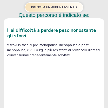
PRENOTA UN APPUNTAMENTO
Questo percorso è indicato se:
Hai difficoltà a perdere peso nonostante
gli sforzi
ti trovi in fase di pre-menopausa, menopausa o post-
menopausa, e 7–10 kg in più resistenti ai protocolli dietetici
convenzionali precedentemente adottati.