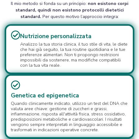
Il mio metodo si fonda su un principio:
non esistono corpi
standard, quindi non esistono protocolli dietetici
standard.
Per questo motivo l’approccio integra:
Nutrizione personalizzata
Analizzo la tua storia clinica, il tuo stile di vita, le diete
che hai già seguito, la tua routine quotidiana e le tue
preferenze alimentari. Non ti propongo restrizioni
impossibili da sostenere, ma modifiche compatibili
con la tua vita reale.
Genetica ed epigenetica
Quando clinicamente indicato, utilizzo un test del DNA che
valuta aree chiave: gestione di zuccheri e grassi,
infiammazione, risposta all'attività fisica, stress ossidativo,
predisposizioni metaboliche e cardiovascolari. I risultati
vengono sempre interpretati in linguaggio accessibile e
trasformati in indicazioni operative concrete.