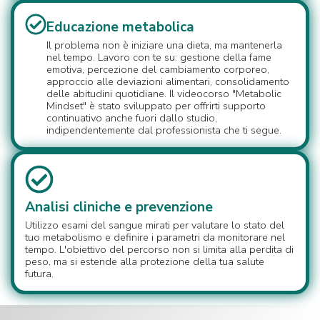
Educazione metabolica
Il problema non è iniziare una dieta, ma mantenerla
nel tempo. Lavoro con te su: gestione della fame
emotiva, percezione del cambiamento corporeo,
approccio alle deviazioni alimentari, consolidamento
delle abitudini quotidiane. Il videocorso "Metabolic
Mindset" è stato sviluppato per offrirti supporto
continuativo anche fuori dallo studio,
indipendentemente dal professionista che ti segue.
Analisi cliniche e prevenzione
Utilizzo esami del sangue mirati per valutare lo stato del
tuo metabolismo e definire i parametri da monitorare nel
tempo. L'obiettivo del percorso non si limita alla perdita di
peso, ma si estende alla protezione della tua salute
futura.