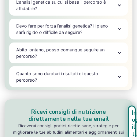
L’analisi genetica su cui si basa il percorso è
affidabile?
Devo fare per forza l’analisi genetica? Il piano
sarà rigido o difficile da seguire?
Abito lontano, posso comunque seguire un
percorso?
Quanto sono duraturi i risultati di questo
percorso?
Ricevi consigli di nutrizione
In
direttamente nella tua email
o
Riceverai consigli pratici, ricette sane, strategie per
il
migliorare le tue abitudini alimentari e aggiornamenti sui
t