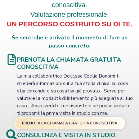
conoscitiva.
Valutazione professionale,
UN PERCORSO COSTRUITO SU DI TE.
Se senti che è arrivato il momento di fare un
passo concreto.
PRENOTA LA CHIAMATA GRATUITA
CONOSCITIVA
La mia collaboratrice Dott.ssa Cecilia Bonomi ti
chiederà informazioni sulla tua storia clinica, su cosa
stai cercando e su cosa hai già provato. Serve per
valutare la modalità di intervento più adeguata al tuo
caso. Analizzerà le tue risposte e se posso aiutarti
ti proporrà la prima visita in studio con me.
PRENOTA LA CHIAMATA GRATUITA CONOSCITIVA
CONSULENZA E VISITA IN STUDIO