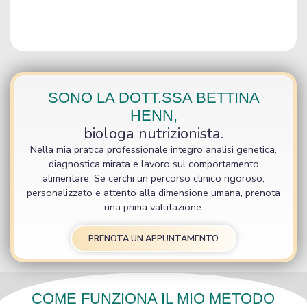
SONO LA DOTT.SSA BETTINA
HENN,
biologa nutrizionista.
Nella mia pratica professionale integro analisi genetica,
diagnostica mirata e lavoro sul comportamento
alimentare. Se cerchi un percorso clinico rigoroso,
personalizzato e attento alla dimensione umana, prenota
una prima valutazione.
PRENOTA UN APPUNTAMENTO
COME FUNZIONA IL MIO METODO