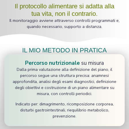
Il protocollo alimentare si adatta alla
tua vita, non il contrario.
Il monitoraggio avviene attraverso controlli programmati e,
quando necessario, supporto a distanza.
IL MIO METODO IN PRATICA
Percorso nutrizionale
su misura
Dalla prima valutazione alla definizione del piano, il
percorso segue una struttura precisa: anamnesi
approfondita, analisi degli esami diagnostici, definizione
degli obiettivi e costruzione di un piano alimentare su
misura, con controlli periodici.
Indicato per: dimagrimento, ricomposizione corporea,
disturbi gastrointestinali, riequilibrio metabolico,
prevenzione.