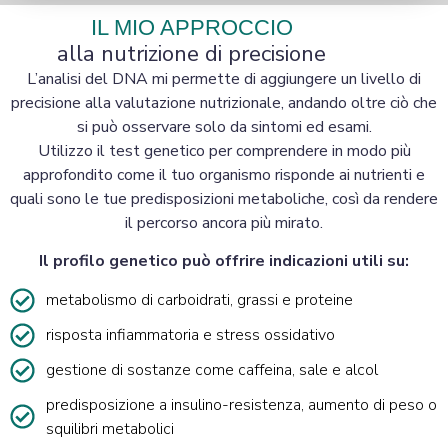
IL MIO APPROCCIO
alla nutrizione di precisione
L’analisi del DNA mi permette di aggiungere un livello di
precisione alla valutazione nutrizionale, andando oltre ciò che
si può osservare solo da sintomi ed esami.
Utilizzo il test genetico per comprendere in modo più
approfondito come il tuo organismo risponde ai nutrienti e
quali sono le tue predisposizioni metaboliche, così da rendere
il percorso ancora più mirato.
Il profilo genetico può offrire indicazioni utili su:
metabolismo di carboidrati, grassi e proteine
risposta infiammatoria e stress ossidativo
gestione di sostanze come caffeina, sale e alcol
predisposizione a insulino-resistenza, aumento di peso o
squilibri metabolici