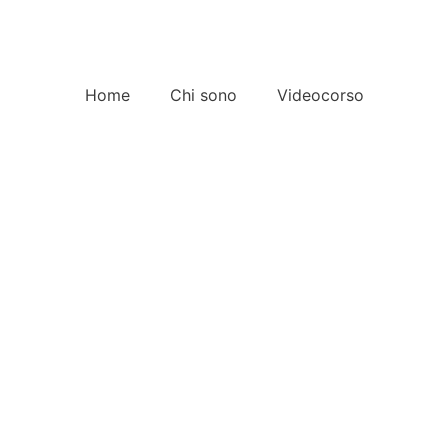
Home
Chi sono
Videocorso