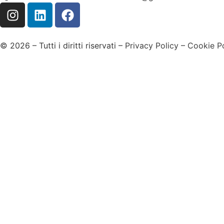
© 2026 – Tutti i diritti riservati –
Privacy Policy
–
Cookie Po