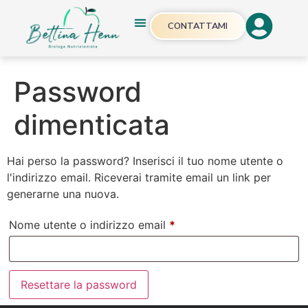
CONTATTAMI
Password
dimenticata
Hai perso la password? Inserisci il tuo nome utente o
l'indirizzo email. Riceverai tramite email un link per
generarne una nuova.
Nome utente o indirizzo email
*
Resettare la password